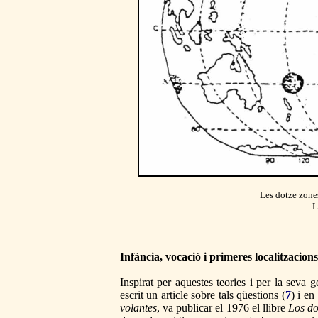
Les dotze zone
L
Infància, vocació i primeres localitzacions
Inspirat per aquestes teories i per la seva
escrit un article sobre tals qüestions (
7
) i en
volantes
, va publicar el 1976 el llibre
Los do