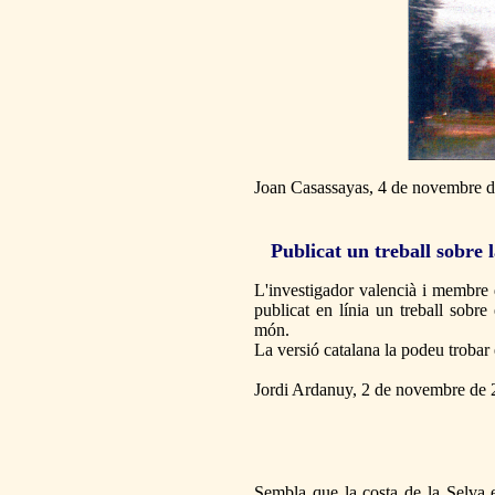
Joan Casassayas, 4 de novembre 
Publicat un treball sobre l
L'investigador valencià i membre 
publicat en línia un treball sobre
món.
La versió catalana la podeu trobar
Jordi Ardanuy, 2 de novembre de
Sembla que la costa de la Selva e