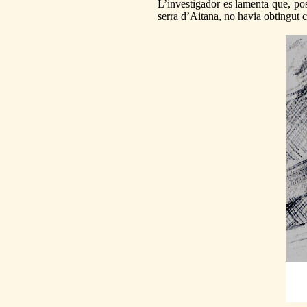
L’investigador es lamenta que, po
serra d’Aitana, no havia obtingut c