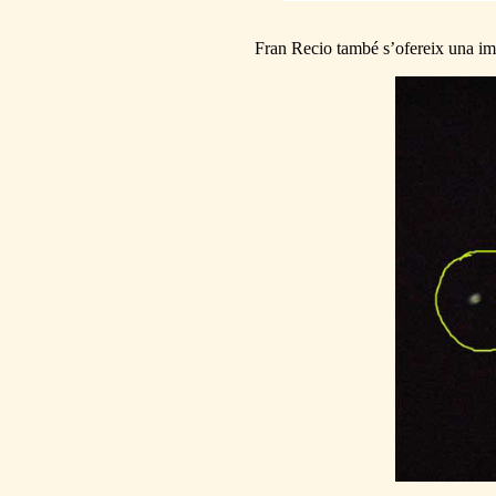
Fran Recio també s’ofereix una im