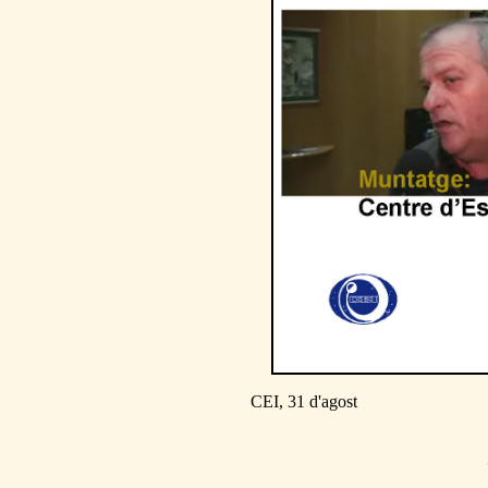
CEI, 31 d'agost